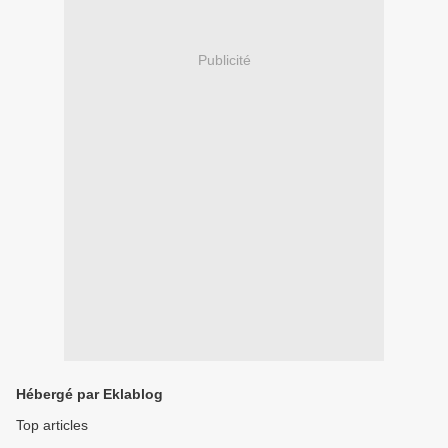
Publicité
Hébergé par Eklablog
Top articles