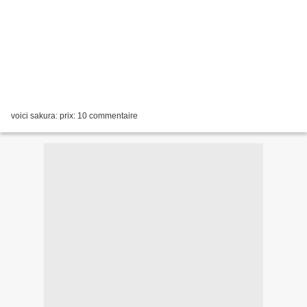
voici sakura: prix: 10 commentaire