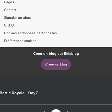
Pages
Contact
Signaler un abus
C.G.U.
Cookies et données personnelles
Préférences cookies
Créer un blog sur Eklablog
Créer un blog
 Battle Royale - DayZ