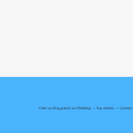
Créer un blog gratuit sur Eklablog
Top articles
Contact