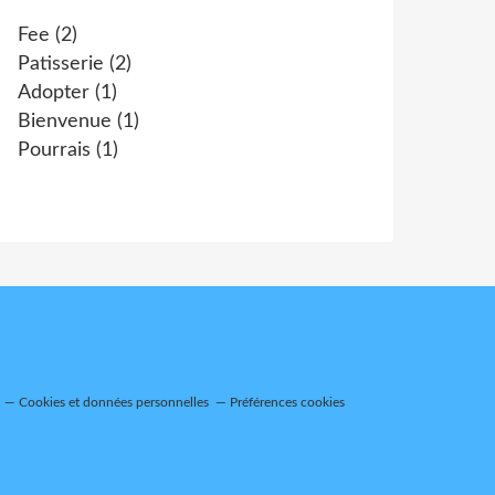
Fee
(2)
Patisserie
(2)
Adopter
(1)
Bienvenue
(1)
Pourrais
(1)
Cookies et données personnelles
Préférences cookies