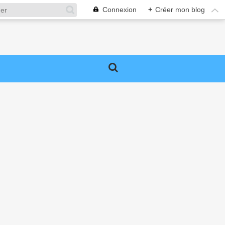
Connexion
+
Créer mon blog