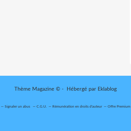
Thème Magazine © - Hébergé par
Eklablog
Signaler un abus
C.G.U.
Rémunération en droits d'auteur
Offre Premium