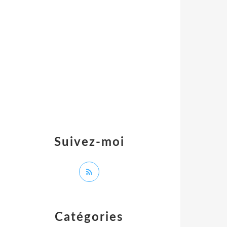
Suivez-moi
Catégories