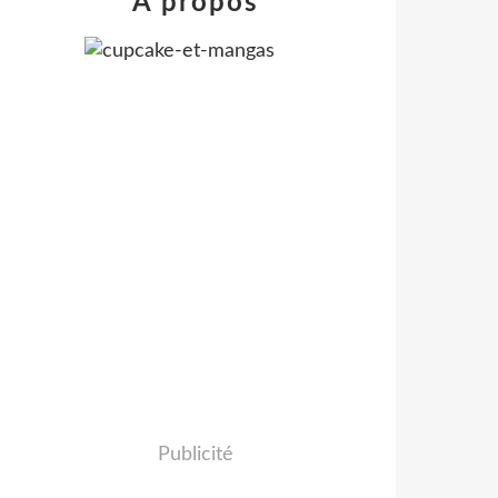
À propos
Publicité