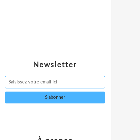
Newsletter