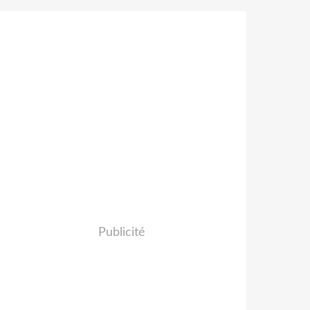
Publicité