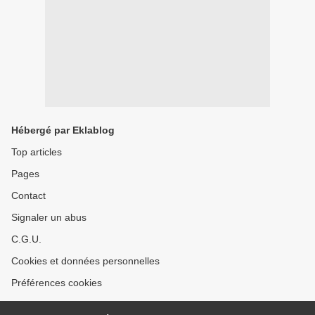
Hébergé par Eklablog
Top articles
Pages
Contact
Signaler un abus
C.G.U.
Cookies et données personnelles
Préférences cookies