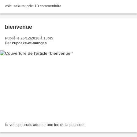
voici sakura: prix: 10 commentaire
bienvenue
Publié le 26/12/2010 à 13:45
Par
cupcake-et-mangas
ici vous pourrais adopter une fee de la patisserie