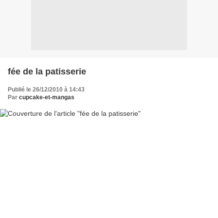
fée de la patisserie
Publié le 26/12/2010 à 14:43
Par
cupcake-et-mangas